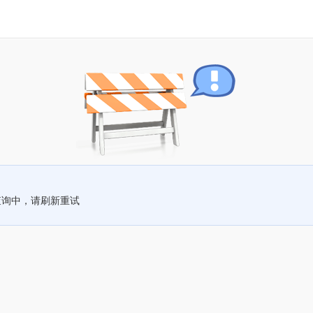
查询中，请刷新重试