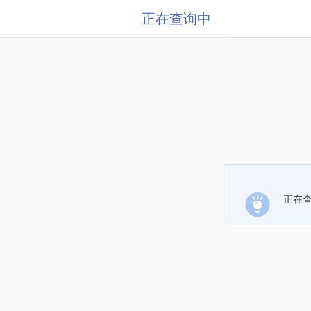
正在查询中
正在