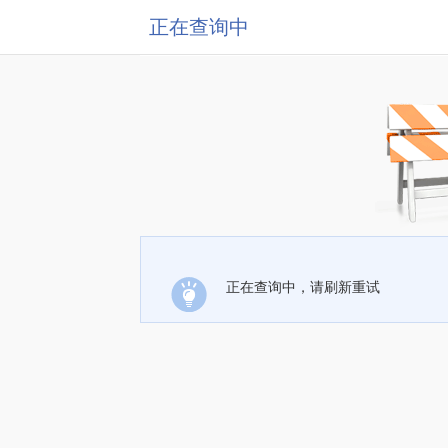
正在查询中
正在查询中，请刷新重试