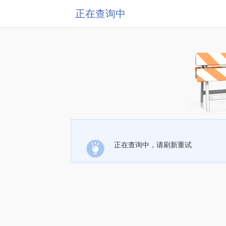
正在查询中
正在查询中，请刷新重试