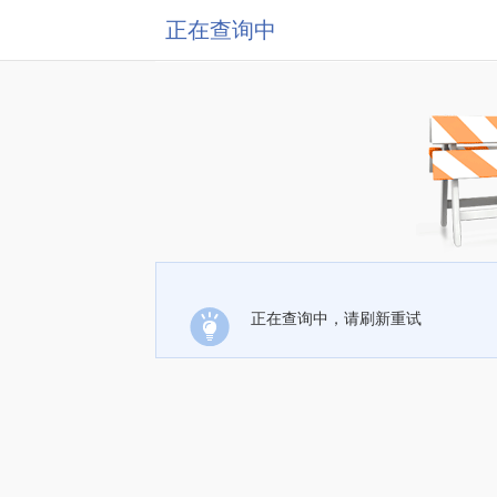
正在查询中
正在查询中，请刷新重试