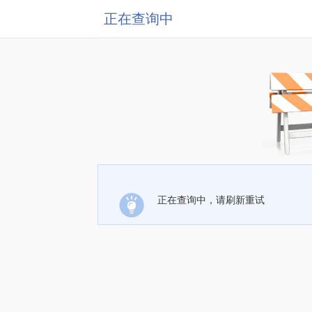
正在查询中
正在查询中，请刷新重试