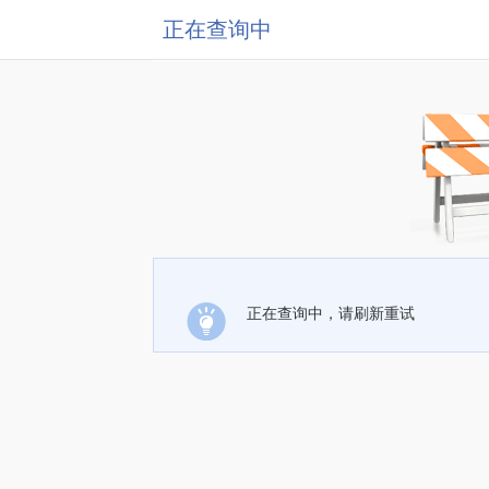
正在查询中
正在查询中，请刷新重试