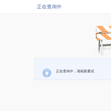
正在查询中
正在查询中，请刷新重试