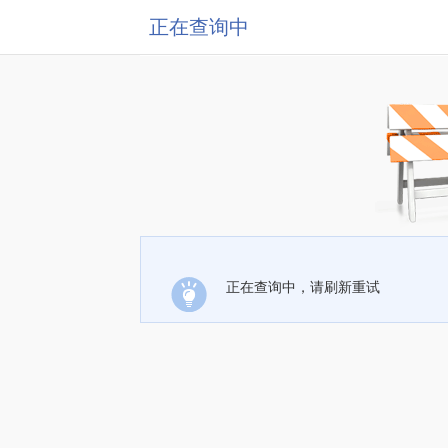
正在查询中
正在查询中，请刷新重试